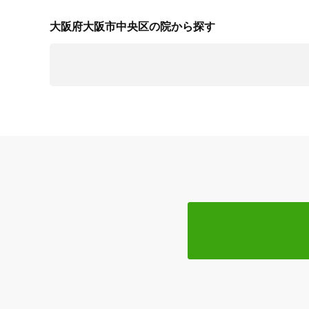
大阪府大阪市中央区の院から探す