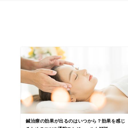
鍼治療の効果が出るのはいつから？効果を感じ