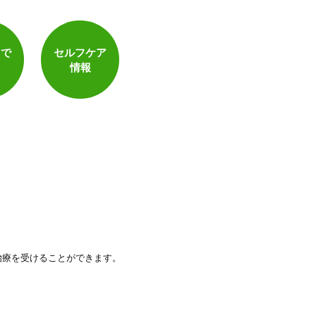
トで
セルフケア
情報
治療を受けることができます。