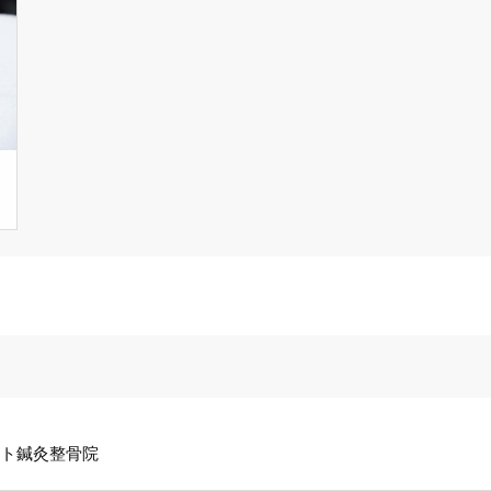
ト鍼灸整骨院