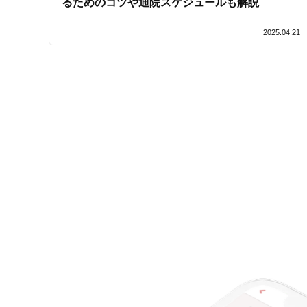
るためのコツや通院スケジュールも解説
2025.04.21