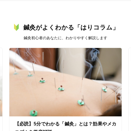
鍼灸がよくわかる「はりコラム」
鍼灸初心者のあなたに、わかりやすく解説します
【必読】5分でわかる「鍼灸」とは？効果やメカ