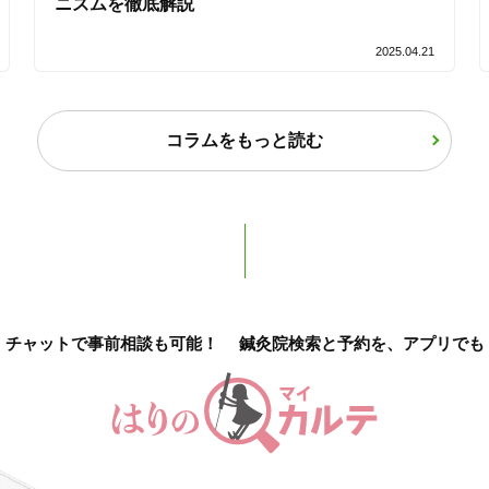
ニズムを徹底解説
2025.04.21
コラムをもっと読む
チャットで事前相談も可能！
鍼灸院検索と予約を、アプリでも