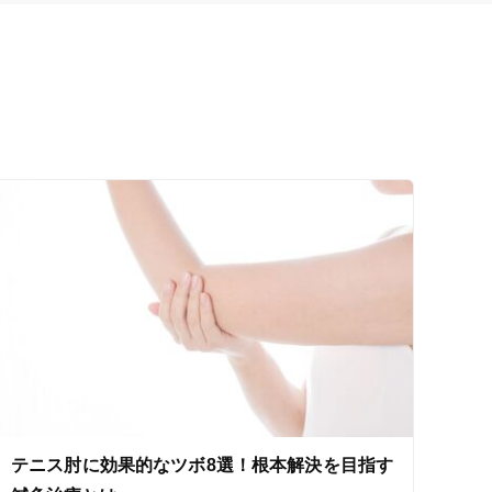
テニス肘に効果的なツボ8選！根本解決を目指す