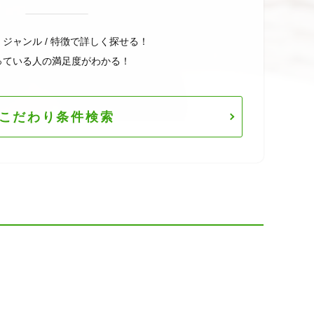
/ ジャンル / 特徴で詳しく探せる！
っている人の満足度がわかる！
こだわり条件検索