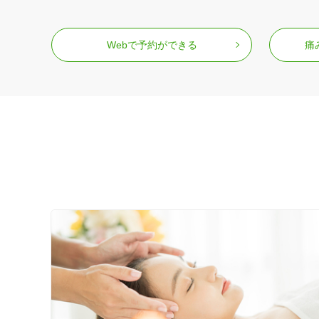
Webで予約ができる
痛