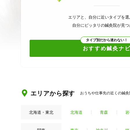
エリアと、自分に近いタイプを選
自分にピッタリの鍼灸院が見つ
タイプ別だから迷わない！
おすすめ鍼灸ナ
エリアから探す
おうちや仕事先の近くの鍼灸
北海道・東北
北海道
青森
岩