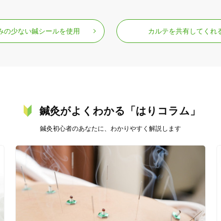
みの少ない鍼シールを使用
カルテを共有してくれ
鍼灸がよくわかる「はりコラム」
鍼灸初心者のあなたに、わかりやすく解説します