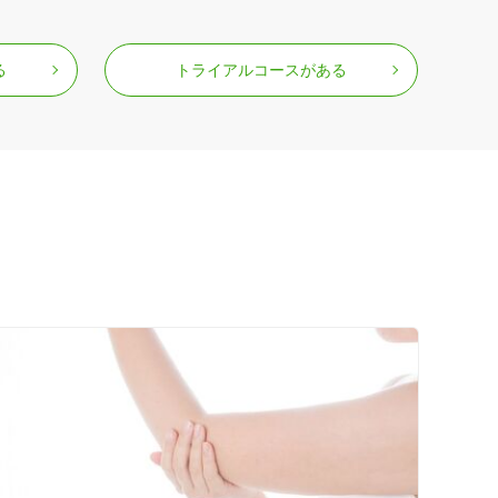
る
トライアルコースがある