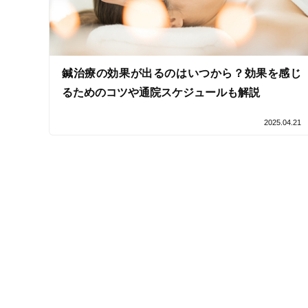
鍼治療の効果が出るのはいつから？効果を感じ
るためのコツや通院スケジュールも解説
2025.04.21