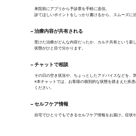
来院前にアプリから予診票を手軽に送信。
診てほしいポイントをしっかり書けるから、スムーズに
治療内容が共有される
受けた治療がどんな内容だったか、カルテ共有という新
状態がひと目で分かります。
チャットで相談
その日の空き状況や、ちょっとしたアドバイスなどを、
※本チャットでは、お客様の個別的な状態を踏まえた疾
ください。
セルフケア情報
自宅でひとりでもできるセルフケア情報をお届け。症状