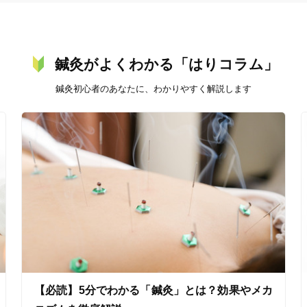
鍼灸がよくわかる「はりコラム」
鍼灸初心者のあなたに、わかりやすく解説します
【必読】5分でわかる「鍼灸」とは？効果やメカ