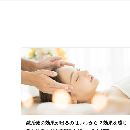
鍼治療の効果が出るのはいつから？効果を感じ