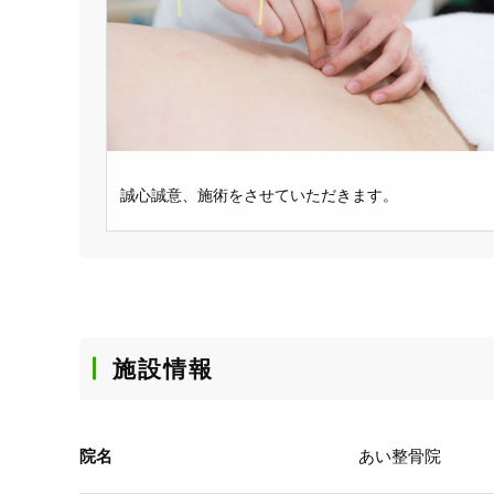
誠心誠意、施術をさせていただきます。
施設情報
院名
あい整骨院