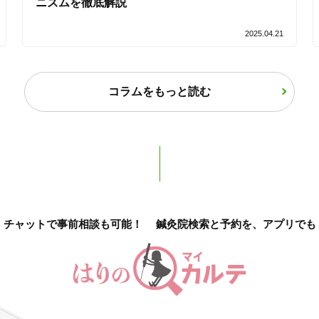
ニズムを徹底解説
2025.04.21
コラムをもっと読む
チャットで事前相談も可能！
鍼灸院検索と予約を、アプリでも