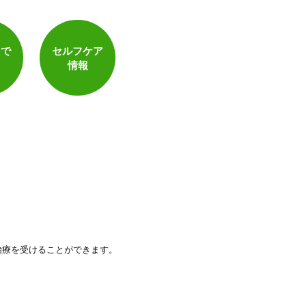
トで
セルフケア
情報
治療を受けることができます。