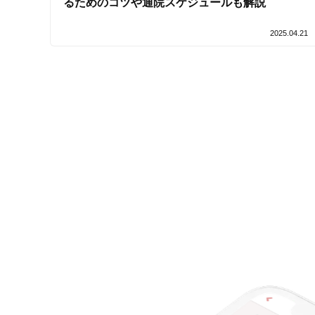
るためのコツや通院スケジュールも解説
2025.04.21