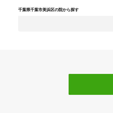
千葉県千葉市美浜区の院から探す