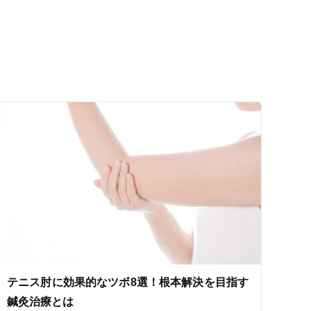
テニス肘に効果的なツボ8選！根本解決を目指す
鍼灸治療とは