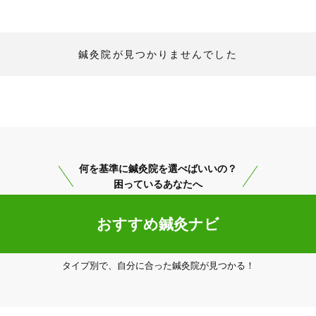
鍼灸院が見つかりませんでした
何を基準に鍼灸院を選べばいいの？
困っているあなたへ
おすすめ鍼灸ナビ
タイプ別で、自分に合った鍼灸院が見つかる！