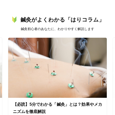
鍼灸がよくわかる「はりコラム」
鍼灸初心者のあなたに、わかりやすく解説します
【必読】5分でわかる「鍼灸」とは？効果やメカ
ニズムを徹底解説