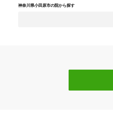
神奈川県小田原市の院から探す