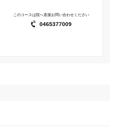
このコースは院へ直接お問い合わせください
0465377009