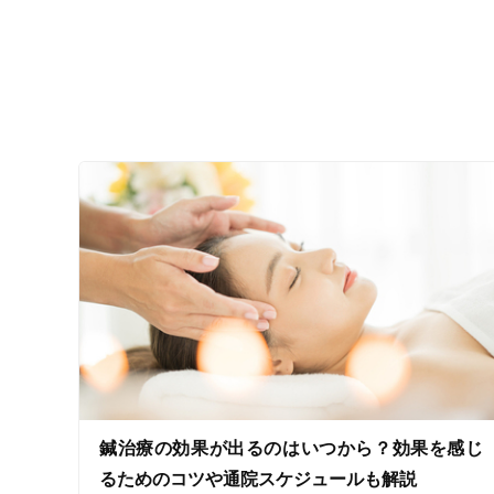
鍼治療の効果が出るのはいつから？効果を感じ
るためのコツや通院スケジュールも解説