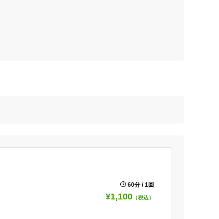
60分 / 1回
¥1,100
（税込）