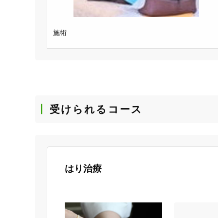
施術
受けられるコース
はり治療