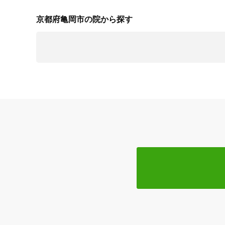
京都府亀岡市の院から探す