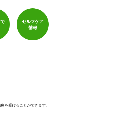
トで
セルフケア
情報
治療を受けることができます。