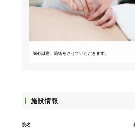
誠心誠意、施術をさせていただきます。
施設情報
院名