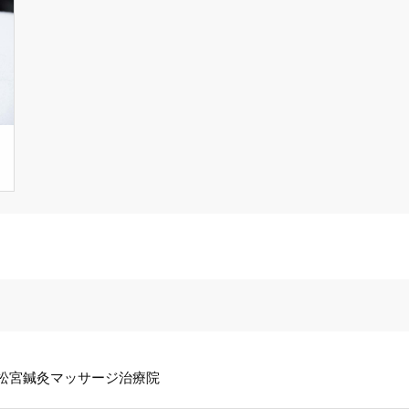
松宮鍼灸マッサージ治療院