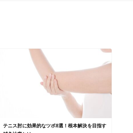
テニス肘に効果的なツボ8選！根本解決を目指す