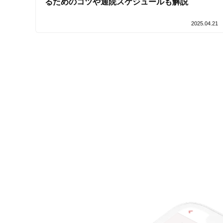
るためのコツや通院スケジュールも解説
2025.04.21