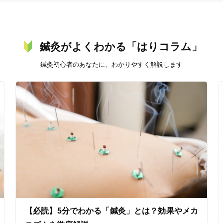
鍼灸がよくわかる「はりコラム」
鍼灸初心者のあなたに、わかりやすく解説します
【必読】5分でわかる「鍼灸」とは？効果やメカ