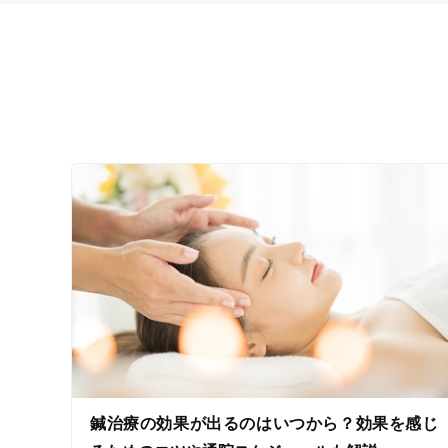
鍼治療の効果が出るのはいつから？効果を感じ