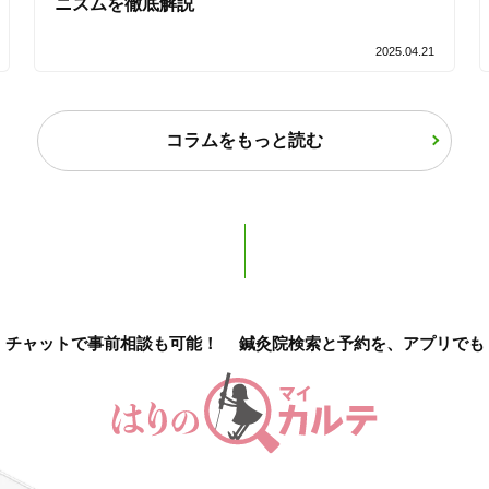
ニズムを徹底解説
2025.04.21
コラムをもっと読む
チャットで事前相談も可能！
鍼灸院検索と予約を、アプリでも