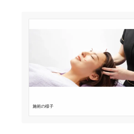
施術の様子