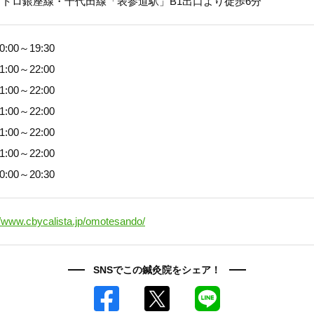
メトロ銀座線・千代田線「表参道駅」B1出口より徒歩6分
0:00～19:30
1:00～22:00
1:00～22:00
1:00～22:00
1:00～22:00
1:00～22:00
0:00～20:30
//www.cbycalista.jp/omotesando/
SNSでこの鍼灸院をシェア！
Facebook
X
LINE