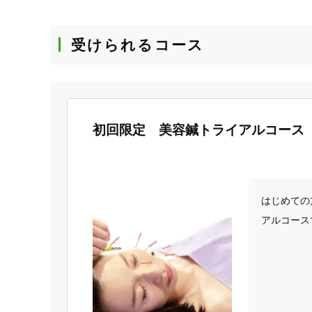
受けられるコース
初回限定 美容鍼トライアルコース
はじめての
アルコース