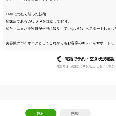
14年にわたり培った技術

姉妹店であるCALISTAを設立して14年。

私たちはまだ美容鍼が一般に普及していない頃からスタートしました
美容鍼のパイオニアとしてこれからもお客様のキレイをサポートし
電話で予約・空き状況確認
電話時は「健康にはりを見た」とお伝え下さ
施術
内観