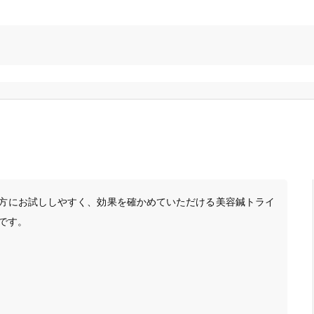
方にお試ししやすく、効果を確かめていただける美容鍼トライ
です。