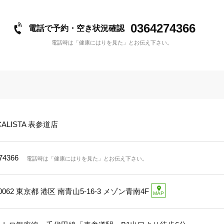
0364274366
電話で予約・空き状況確認
電話時は「健康にはりを見た」とお伝え下さい。
 CALISTA 表参道店
74366
電話時は「健康にはりを見た」とお伝え下さい。
0062
東京都 港区 南青山5-16-3 メゾン青南4F
MAP