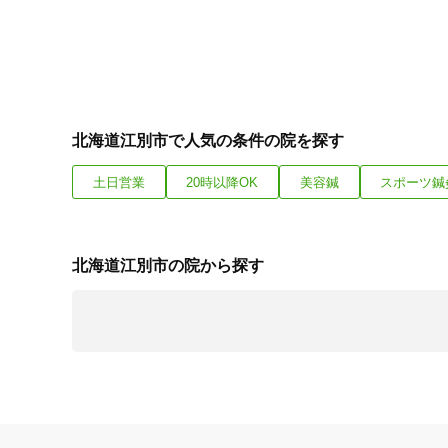
北海道江別市で人気の条件の院を探す
土日営業
20時以降OK
美容鍼
スポーツ鍼
北海道江別市の院から探す