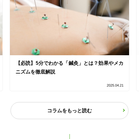
「健康にはりを見た」
【必読】5分でわかる「鍼灸」とは？効果やメカ
ニズムを徹底解説
2025.04.21
コラムをもっと読む