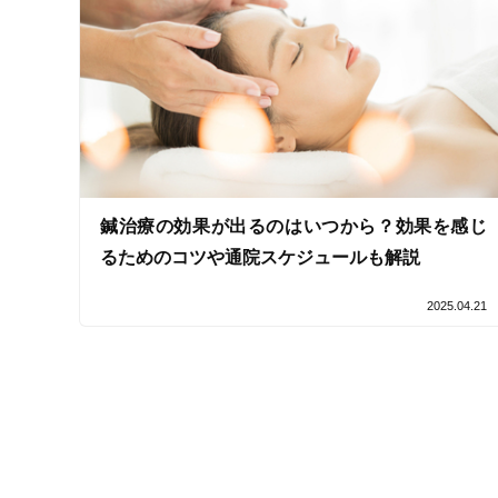
鍼治療の効果が出るのはいつから？効果を感じ
るためのコツや通院スケジュールも解説
2025.04.21