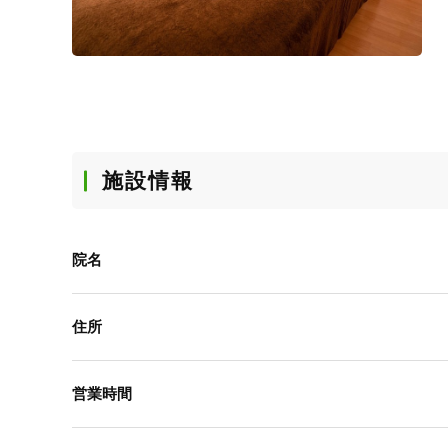
施設情報
院名
住所
営業時間