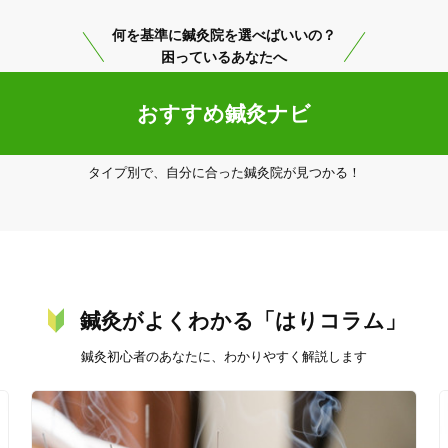
何を基準に鍼灸院を選べばいいの？
困っているあなたへ
おすすめ鍼灸ナビ
タイプ別で、自分に合った鍼灸院が見つかる！
鍼灸がよくわかる「はりコラム」
鍼灸初心者のあなたに、わかりやすく解説します