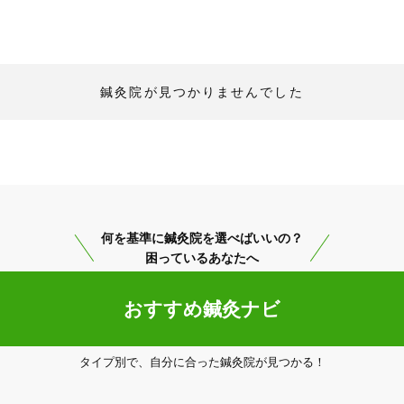
鍼灸院が見つかりませんでした
何を基準に鍼灸院を選べばいいの？
困っているあなたへ
おすすめ鍼灸ナビ
タイプ別で、自分に合った鍼灸院が見つかる！