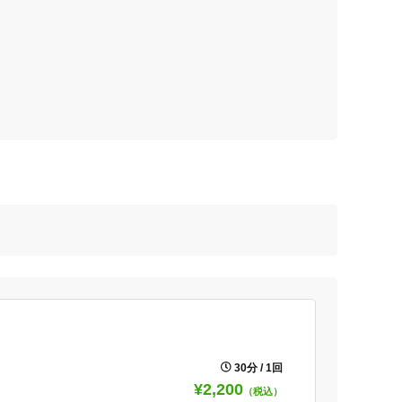
30分 / 1回
¥2,200
（税込）