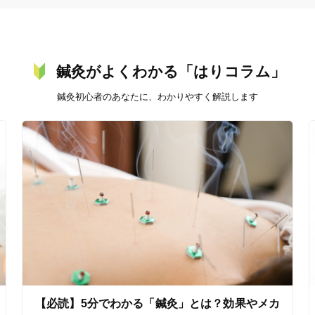
鍼灸がよくわかる「はりコラム」
鍼灸初心者のあなたに、わかりやすく解説します
【必読】5分でわかる「鍼灸」とは？効果やメカ