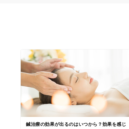
鍼治療の効果が出るのはいつから？効果を感じ