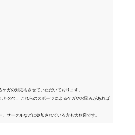


ケガの対応もさせていただいております。

したので、これらのスポーツによるケガやお悩みがあれば
ー、サークルなどに参加されている方も大歓迎です。