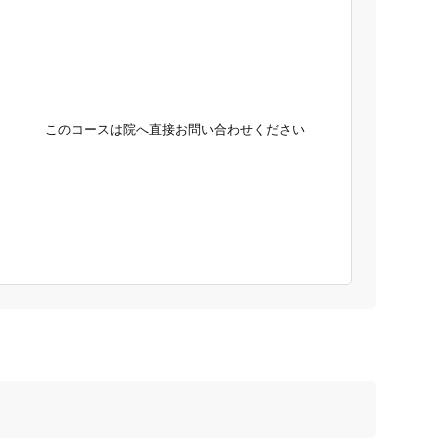
このコースは院へ直接お問い合わせください