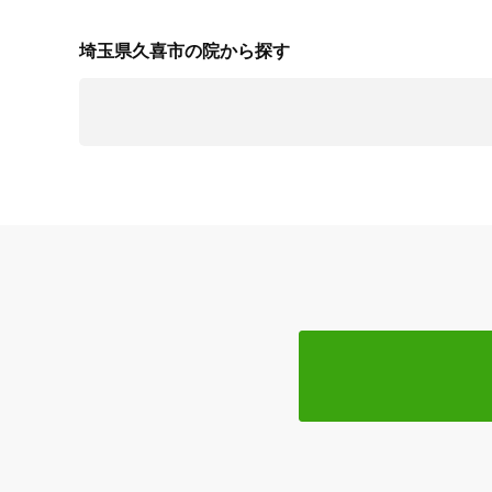
埼玉県久喜市の院から探す