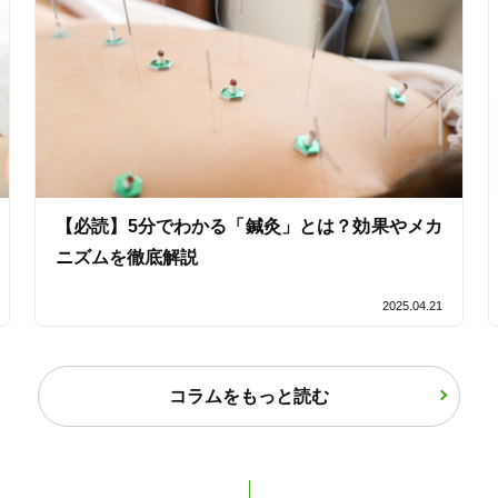
「健康にはりを見た」
【必読】5分でわかる「鍼灸」とは？効果やメカ
ニズムを徹底解説
2025.04.21
コラムをもっと読む