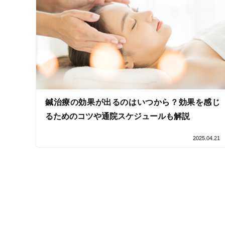
鍼治療の効果が出るのはいつから？効果を感じ
るためのコツや通院スケジュールも解説
2025.04.21