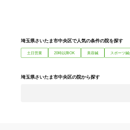
埼玉県さいたま市中央区で人気の条件の院を探す
土日営業
20時以降OK
美容鍼
スポーツ鍼
埼玉県さいたま市中央区の院から探す