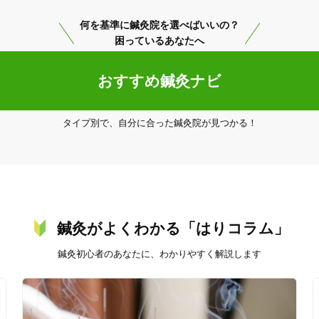
何を基準に鍼灸院を選べばいいの？
困っているあなたへ
おすすめ鍼灸ナビ
タイプ別で、自分に合った鍼灸院が見つかる！
鍼灸がよくわかる「はりコラム」
鍼灸初心者のあなたに、わかりやすく解説します