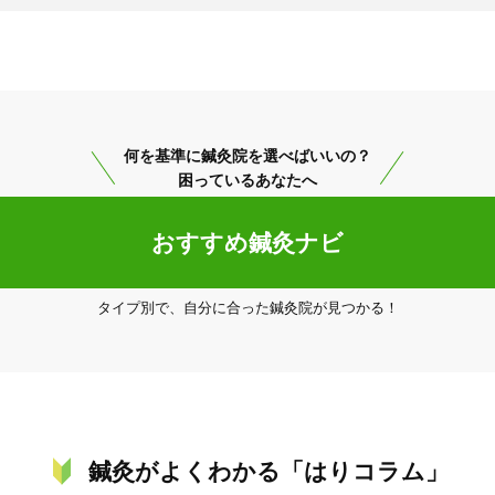
何を基準に鍼灸院を選べばいいの？
困っているあなたへ
おすすめ鍼灸ナビ
タイプ別で、自分に合った鍼灸院が見つかる！
鍼灸がよくわかる「はりコラム」