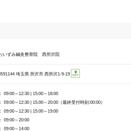
おいずみ鍼灸整骨院 西所沢院
591144
埼玉県 所沢市 西所沢1-9-19
MAP
 09:00～12:30 | 15:00～18:00
 09:00～12:30 | 15:00～20:00（最終受付時刻:00:00）
 09:00～12:30 | 15:00～19:00
 09:00～20:00
 09:00～14:00