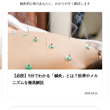
鍼灸初心者のあなたに、わかりやすく解説します
【必読】5分でわかる「鍼灸」とは？効果やメカ
ニズムを徹底解説
2025.04.21