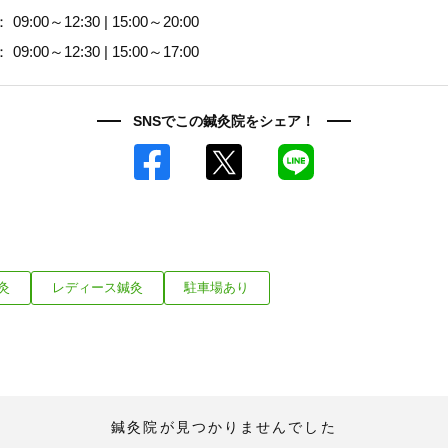
 09:00～12:30 | 15:00～20:00
「健康にはりを見た」
 09:00～12:30 | 15:00～17:00
SNSでこの鍼灸院をシェア！
Facebook
X
LINE
灸
レディース鍼灸
駐車場あり
鍼灸院が見つかりませんでした