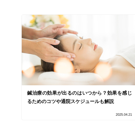
鍼治療の効果が出るのはいつから？効果を感じ
るためのコツや通院スケジュールも解説
2025.04.21