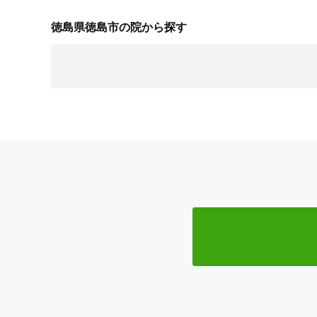
徳島県徳島市の院から探す