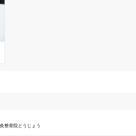
灸整骨院とうじょう