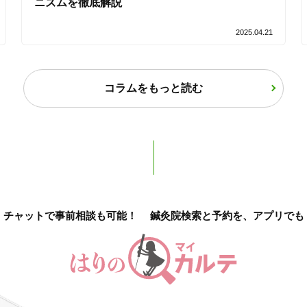
ニズムを徹底解説
2025.04.21
コラムをもっと読む
チャットで事前相談も可能！
鍼灸院検索と予約を、アプリでも