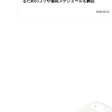
るためのコツや通院スケジュールも解説
2025.04.21