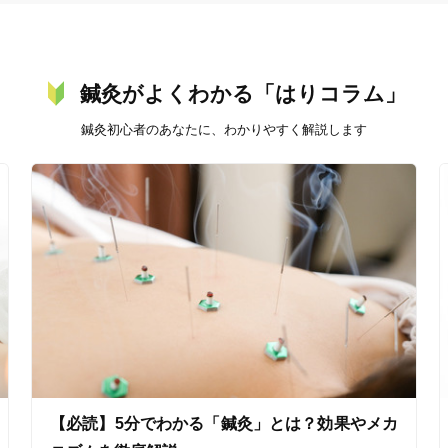
鍼灸がよくわかる「はりコラム」
鍼灸初心者のあなたに、わかりやすく解説します
【必読】5分でわかる「鍼灸」とは？効果やメカ