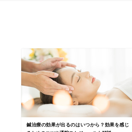
鍼治療の効果が出るのはいつから？効果を感じ