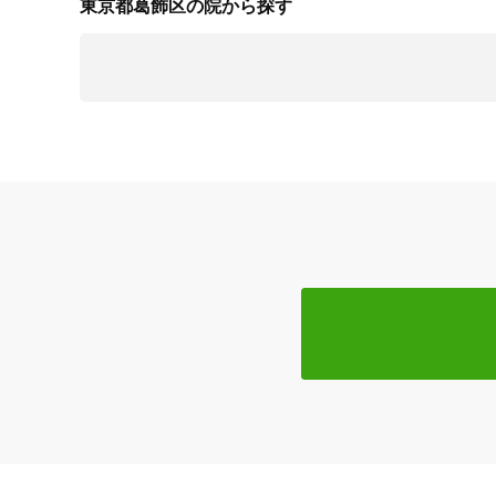
東京都葛飾区の院から探す