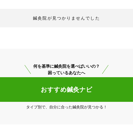
鍼灸院が見つかりませんでした
何を基準に鍼灸院を選べばいいの？
困っているあなたへ
おすすめ鍼灸ナビ
タイプ別で、自分に合った鍼灸院が見つかる！