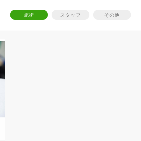
施術
スタッフ
その他