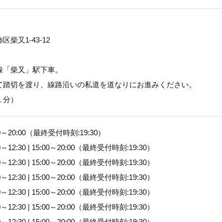
「健康にはりを見た」
柴又1‐43‐12

0358764810
線「柴又」駅下車。

て踏切を渡り、線路沿いの私道を道なりにお進みください。

１分）
00～20:00（最終受付時刻:19:30）
0～12:30 | 15:00～20:00（最終受付時刻:19:30）
0～12:30 | 15:00～20:00（最終受付時刻:19:30）
0～12:30 | 15:00～20:00（最終受付時刻:19:30）
0～12:30 | 15:00～20:00（最終受付時刻:19:30）
0～12:30 | 15:00～20:00（最終受付時刻:19:30）
0～12:30 | 15:00～20:00（最終受付時刻:19:30）