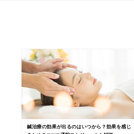
鍼治療の効果が出るのはいつから？効果を感じ