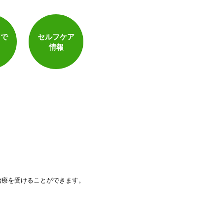
トで
セルフケア
情報
治療を受けることができます。