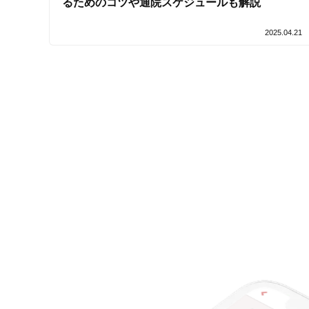
るためのコツや通院スケジュールも解説
2025.04.21