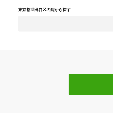
東京都世田谷区の院から探す