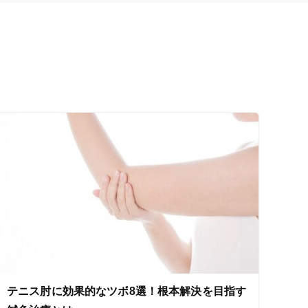
テニス肘に効果的なツボ8選！根本解決を目指す