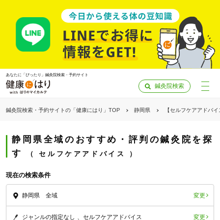
あなたに「ぴったり」鍼灸院検索・予約サイト
鍼灸院検索
鍼灸院検索・予約サイトの「健康にはり」TOP
静岡県
【セルフケアアドバイ
静岡県全域のおすすめ・評判の鍼灸院を探
す
セルフケアアドバイス
現在の検索条件
変更
静岡県 全域
「健康にはりを見た」
変更
ジャンルの指定なし
セルフケアアドバイス