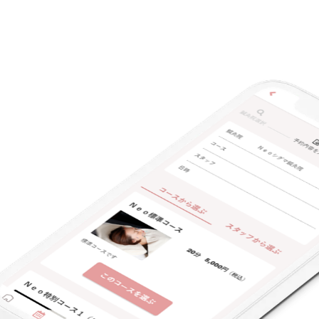
キーワード