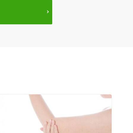
ネット予約
送迎あり