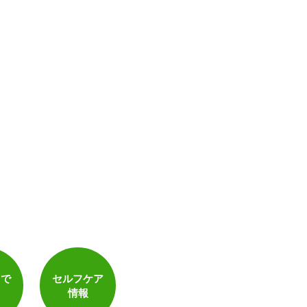
トで
セルフケア
情報