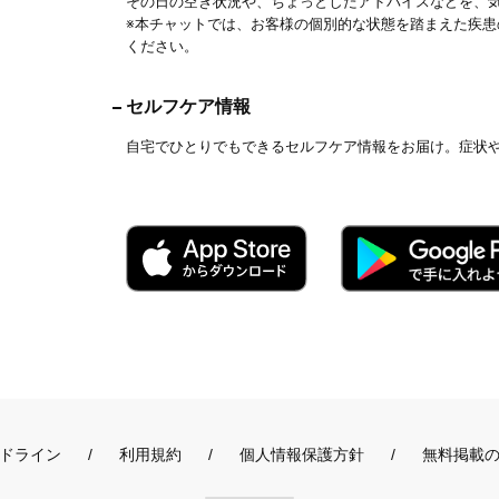
その日の空き状況や、ちょっとしたアドバイスなどを、
※本チャットでは、お客様の個別的な状態を踏まえた疾
ください。
セルフケア情報
自宅でひとりでもできるセルフケア情報をお届け。症状
ドライン
利用規約
個人情報保護方針
無料掲載