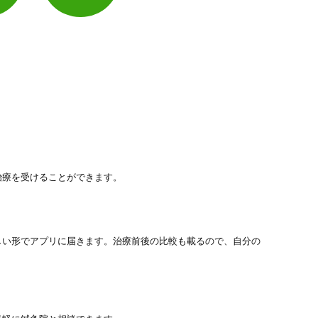
治療を受けることができます。
しい形でアプリに届きます。治療前後の比較も載るので、自分の