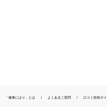
「健康にはり」とは
よくあるご質問
口コミ投稿ガイ