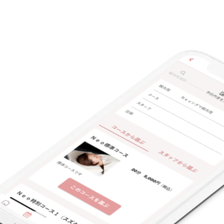
キーワード