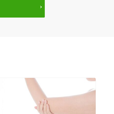
ネット予約
送迎あり