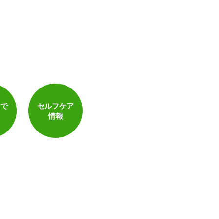
トで
セルフケア
情報