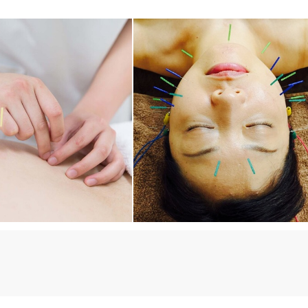
18
件
検索結果を見る
設定になっています。
