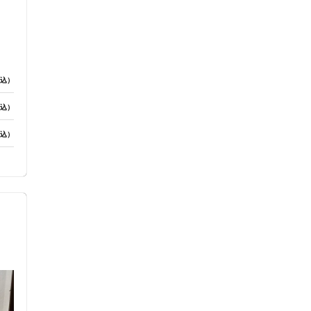
込）
込）
込）