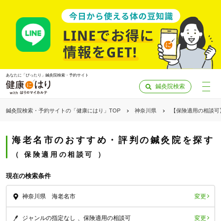
あなたに「ぴったり」鍼灸院検索・予約サイト
鍼灸院検索
鍼灸院検索・予約サイトの「健康にはり」TOP
神奈川県
【保険適用の相談可
海老名市のおすすめ・評判の鍼灸院を探す
保険適用の相談可
現在の検索条件
変更
神奈川県 海老名市
「健康にはりを見た」
変更
ジャンルの指定なし
保険適用の相談可