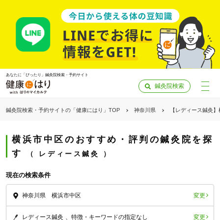
あなたに「ぴったり」鍼灸院検索・予約サイト
鍼灸院検索
鍼灸院検索・予約サイトの「健康にはり」TOP
神奈川県
【レディース鍼灸】
横浜市中区のおすすめ・評判の鍼灸院を探
す
レディース鍼灸
現在の検索条件
変更
神奈川県 横浜市中区
「健康にはりを見た」
変更
レディース鍼灸
特徴・キーワードの指定なし