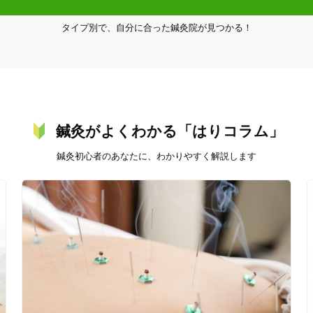
タイプ別で、自分に合った鍼灸院が見つかる！
鍼灸がよくわかる「はりコラム」
鍼灸初心者のあなたに、わかりやすく解説します