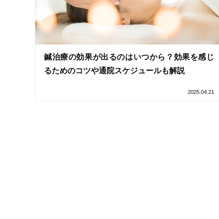
キーワード
鍼治療の効果が出るのはいつから？効果を感じ
るためのコツや通院スケジュールも解説
2025.04.21