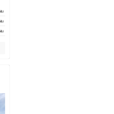
込）
込）
込）