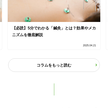
【必読】5分でわかる「鍼灸」とは？効果やメカ
ニズムを徹底解説
2
件
検索結果を見る
2025.04.21
コラムをもっと読む