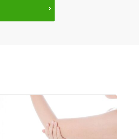
セルフケアアドバイス
電子決済可