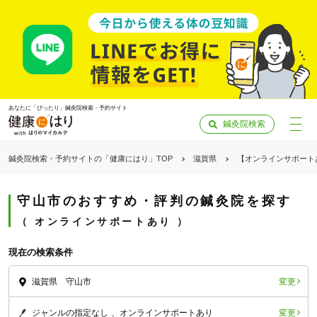
あなたに「ぴったり」鍼灸院検索・予約サイト
鍼灸院検索
鍼灸院検索・予約サイトの「健康にはり」TOP
滋賀県
【オンラインサポート
守山市のおすすめ・評判の鍼灸院を探す
オンラインサポートあり
現在の検索条件
変更
滋賀県 守山市
「健康にはりを見た」
変更
ジャンルの指定なし
オンラインサポートあり