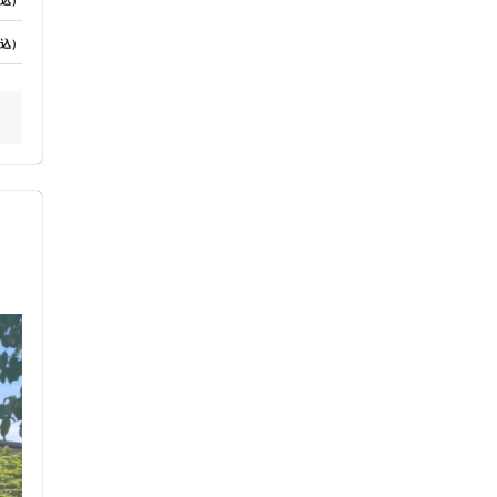
込）
込）