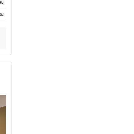
込）
込）