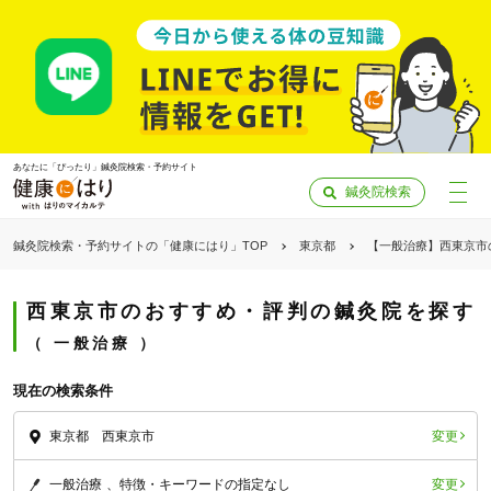
あなたに「ぴったり」鍼灸院検索・予約サイト
鍼灸院検索
鍼灸院検索・予約サイトの「健康にはり」TOP
東京都
【一般治療】西東京市
西東京市のおすすめ・評判の鍼灸院を探す
一般治療
現在の検索条件
変更
東京都 西東京市
「健康にはりを見た」
変更
一般治療
特徴・キーワードの指定なし