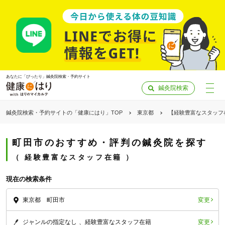
あなたに「ぴったり」鍼灸院検索・予約サイト
鍼灸院検索
鍼灸院検索・予約サイトの「健康にはり」TOP
東京都
【経験豊富なスタッフ
町田市のおすすめ・評判の鍼灸院を探す
経験豊富なスタッフ在籍
現在の検索条件
変更
東京都 町田市
「健康にはりを見た」
変更
ジャンルの指定なし
経験豊富なスタッフ在籍