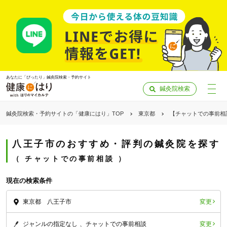
あなたに「ぴったり」鍼灸院検索・予約サイト
鍼灸院検索
鍼灸院検索・予約サイトの「健康にはり」TOP
東京都
【チャットでの事前相
八王子市のおすすめ・評判の鍼灸院を探す
チャットでの事前相談
現在の検索条件
変更
東京都 八王子市
「健康にはりを見た」
変更
ジャンルの指定なし
チャットでの事前相談