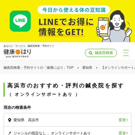
あなたに「ぴったり」鍼灸院検索・予約サイト
鍼灸院検索
鍼灸院検索・予約サイトの「健康にはり」TOP
愛知県
【オンラインサポート
高浜市のおすすめ・評判の鍼灸院を探す
オンラインサポートあり
現在の検索条件
変更
愛知県 高浜市
「健康にはりを見た」
変更
ジャンルの指定なし
オンラインサポートあり