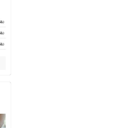
込）
込）
込）