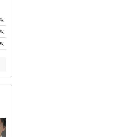
込）
込）
込）