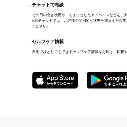
チャットで相談
その日の空き状況や、ちょっとしたアドバイスなどを、
※本チャットでは、お客様の個別的な状態を踏まえた疾
ください。
セルフケア情報
自宅でひとりでもできるセルフケア情報をお届け。症状