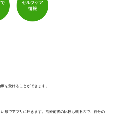
トで
セルフケア
情報
治療を受けることができます。
しい形でアプリに届きます。治療前後の比較も載るので、自分の