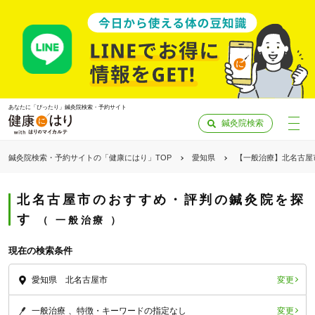
あなたに「ぴったり」鍼灸院検索・予約サイト
鍼灸院検索
鍼灸院検索・予約サイトの「健康にはり」TOP
愛知県
【一般治療】北名古屋
北名古屋市のおすすめ・評判の鍼灸院を探
す
一般治療
現在の検索条件
変更
愛知県 北名古屋市
「健康にはりを見た」
変更
一般治療
特徴・キーワードの指定なし