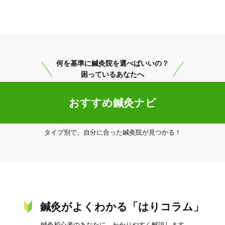
何を基準に鍼灸院を選べばいいの？
困っているあなたへ
おすすめ鍼灸ナビ
タイプ別で、自分に合った鍼灸院が見つかる！
鍼灸がよくわかる「はりコラム」
鍼灸初心者のあなたに、わかりやすく解説します