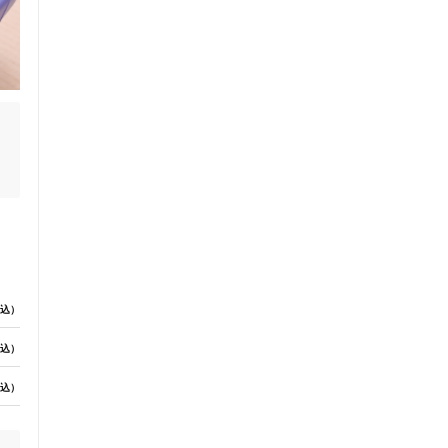
込）
込）
込）