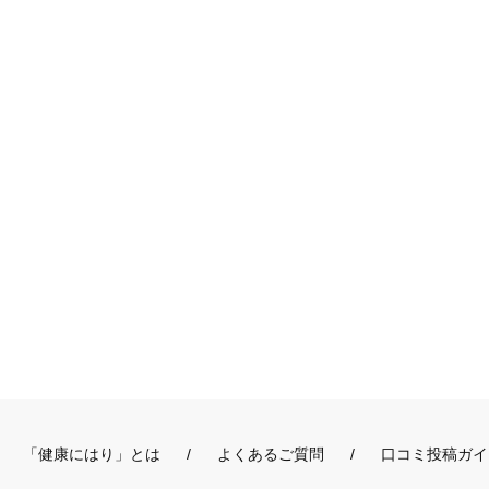
「健康にはり」とは
よくあるご質問
口コミ投稿ガイ