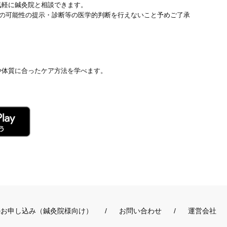
気軽に鍼灸院と相談できます。
患の可能性の提示・診断等の医学的判断を行えないこと予めご了承
や体質に合ったケア方法を学べます。
のお申し込み（鍼灸院様向け）
お問い合わせ
運営会社