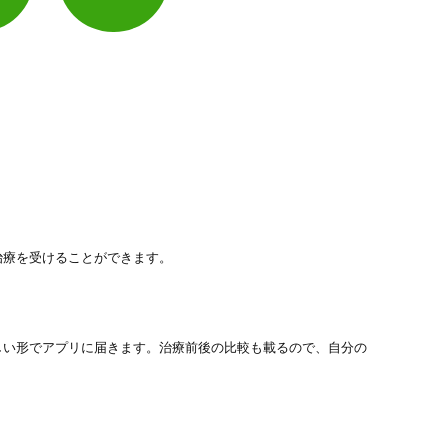
治療を受けることができます。
しい形でアプリに届きます。治療前後の比較も載るので、自分の