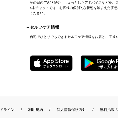
その日の空き状況や、ちょっとしたアドバイスなどを、
※本チャットでは、お客様の個別的な状態を踏まえた疾
ください。
セルフケア情報
自宅でひとりでもできるセルフケア情報をお届け。症状
ドライン
利用規約
個人情報保護方針
無料掲載