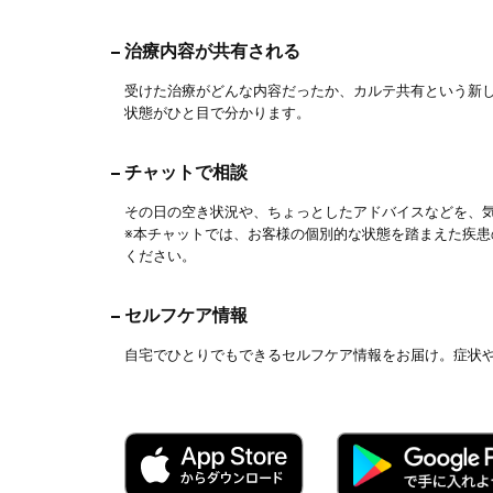
治療内容が共有される
受けた治療がどんな内容だったか、カルテ共有という新
状態がひと目で分かります。
チャットで相談
その日の空き状況や、ちょっとしたアドバイスなどを、
※本チャットでは、お客様の個別的な状態を踏まえた疾
ください。
セルフケア情報
自宅でひとりでもできるセルフケア情報をお届け。症状