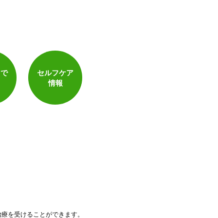
トで
セルフケア
情報
治療を受けることができます。