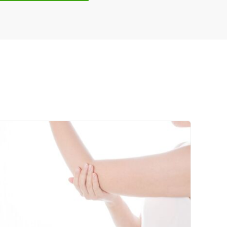
ネット予約
送迎あり