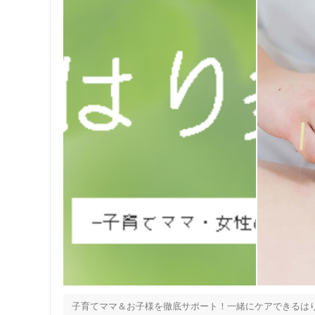
子育てママ＆お子様を徹底サポート！一緒にケアできるはり