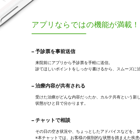
アプリならでは
の機能が満載！
予診票を事前送信
来院前にアプリから予診票を手軽に送信。
診てほしいポイントをしっかり書けるから、スムーズに
治療内容が共有される
受けた治療がどんな内容だったか、カルテ共有という新
状態がひと目で分かります。
チャットで相談
その日の空き状況や、ちょっとしたアドバイスなどを、
※本チャットでは、お客様の個別的な状態を踏まえた疾