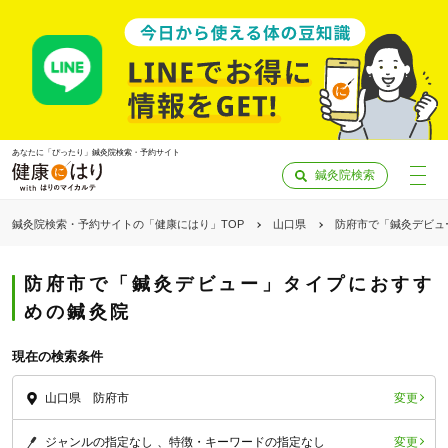
あなたに「ぴったり」鍼灸院検索・予約サイト
鍼灸院検索
鍼灸院検索・予約サイトの「健康にはり」TOP
山口県
防府市で「鍼灸デビュ
防府市で「鍼灸デビュー」タイプにおすす
めの鍼灸院
現在の検索条件
変更
山口県 防府市
「健康にはりを見た」
変更
ジャンルの指定なし
特徴・キーワードの指定なし