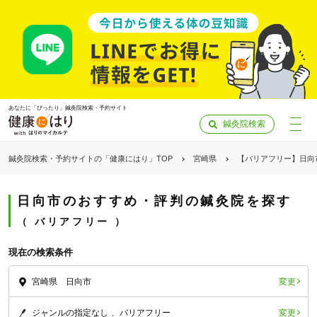
あなたに「ぴったり」鍼灸院検索・予約サイト
鍼灸院検索
鍼灸院検索・予約サイトの「健康にはり」TOP
宮崎県
【バリアフリー】日向
日向市のおすすめ・評判の鍼灸院を探す
バリアフリー
現在の検索条件
変更
宮崎県 日向市
「健康にはりを見た」
変更
ジャンルの指定なし
バリアフリー