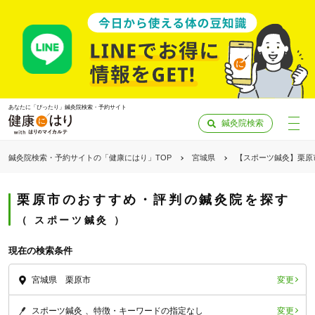
あなたに「ぴったり」鍼灸院検索・予約サイト
鍼灸院検索
鍼灸院検索・予約サイトの「健康にはり」TOP
宮城県
【スポーツ鍼灸】栗原
栗原市のおすすめ・評判の鍼灸院を探す
スポーツ鍼灸
現在の検索条件
変更
宮城県 栗原市
「健康にはりを見た」
変更
スポーツ鍼灸
特徴・キーワードの指定なし