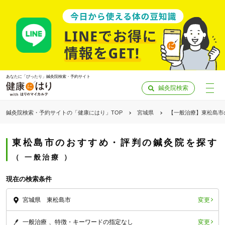
あなたに「ぴったり」鍼灸院検索・予約サイト
鍼灸院検索
鍼灸院検索・予約サイトの「健康にはり」TOP
宮城県
【一般治療】東松島市
東松島市のおすすめ・評判の鍼灸院を探す
一般治療
現在の検索条件
変更
宮城県 東松島市
「健康にはりを見た」
変更
一般治療
特徴・キーワードの指定なし