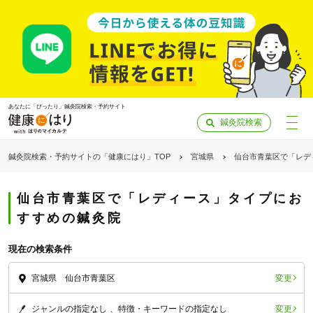
あなたに「ぴったり」鍼灸院検索・予約サイト
鍼灸院検索
鍼灸院検索・予約サイトの「健康にはり」TOP
宮城県
仙台市青葉区で「レデ
仙台市青葉区で「レディース」タイプにお
すすめの鍼灸院
現在の検索条件
変更
宮城県 仙台市青葉区
「健康にはりを見た」
変更
ジャンルの指定なし
特徴・キーワードの指定なし