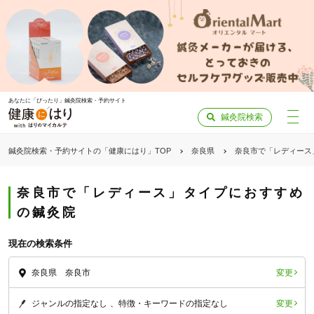
あなたに「ぴったり」鍼灸院検索・予約サイト
鍼灸院検索
鍼灸院検索・予約サイトの「健康にはり」TOP
奈良県
奈良市で「レディース
奈良市で「レディース」タイプにおすすめ
の鍼灸院
現在の検索条件
変更
奈良県 奈良市
変更
ジャンルの指定なし
特徴・キーワードの指定なし
「健康にはりを見た」