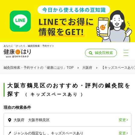
あなたに「ぴったり」鍼灸院検索・予約サイト
鍼灸院検索
鍼灸院検索・予約サイトの「健康にはり」TOP
大阪府
【キッズスペースあり
大阪市鶴見区のおすすめ・評判の鍼灸院を
探す
キッズスペースあり
現在の検索条件
変更
大阪府 大阪市鶴見区
「健康にはりを見た」
変更
ジャンルの指定なし
キッズスペースあり