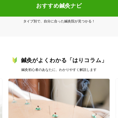
おすすめ鍼灸ナビ
タイプ別で、自分に合った鍼灸院が見つかる！
3
件
検索結果を見る
鍼灸がよくわかる「はりコラム」
鍼灸初心者のあなたに、わかりやすく解説します