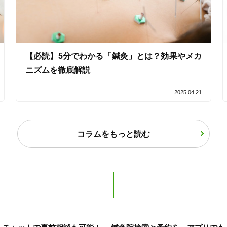
【必読】5分でわかる「鍼灸」とは？効果やメカ
ニズムを徹底解説
2025.04.21
コラムをもっと読む