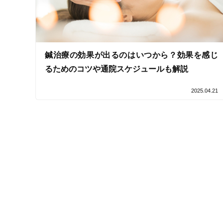
鍼治療の効果が出るのはいつから？効果を感じ
るためのコツや通院スケジュールも解説
2025.04.21