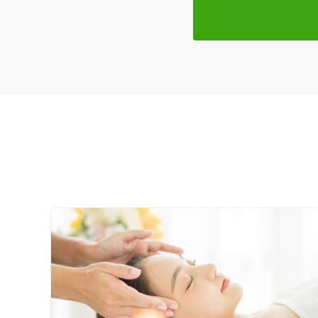
住所
ジャンル