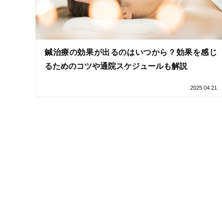
一般治療
鍼治療の効果が出るのはいつから？効果を感じ
るためのコツや通院スケジュールも解説
2025.04.21