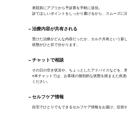
来院前にアプリから予診票を手軽に送信。
診てほしいポイントをしっかり書けるから、スムーズに
治療内容が共有される
受けた治療がどんな内容だったか、カルテ共有という新
状態がひと目で分かります。
チャットで相談
その日の空き状況や、ちょっとしたアドバイスなどを、
※本チャットでは、お客様の個別的な状態を踏まえた疾
ください。
セルフケア情報
自宅でひとりでもできるセルフケア情報をお届け。症状