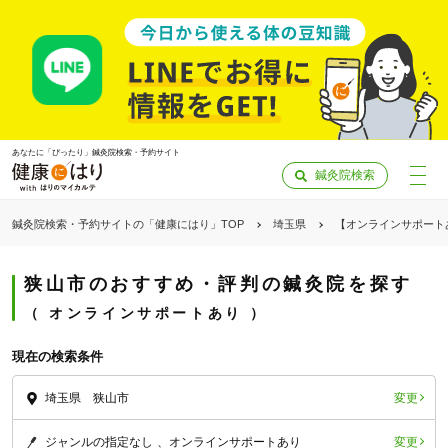
あなたに「ぴったり」鍼灸院検索・予約サイト
鍼灸院検索
鍼灸院検索・予約サイトの「健康にはり」TOP
埼玉県
【オンラインサポート
狭山市のおすすめ・評判の鍼灸院を探す
オンラインサポートあり
現在の検索条件
変更
埼玉県 狭山市
「健康にはりを見た」
変更
ジャンルの指定なし
オンラインサポートあり