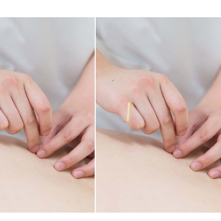
11
件
検索結果を見る