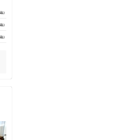
込）
込）
込）