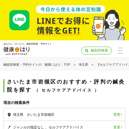
あなたに「ぴったり」鍼灸院検索・予約サイト
鍼灸院検索
鍼灸院検索・予約サイトの「健康にはり」TOP
埼玉県
【セルフケアアドバイ
さいたま市岩槻区のおすすめ・評判の鍼灸
院を探す
セルフケアアドバイス
現在の検索条件
変更
埼玉県 さいたま市岩槻区
「健康にはりを見た」
変更
ジャンルの指定なし
セルフケアアドバイス