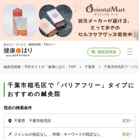
あなたに「ぴったり」鍼灸院検索・予約サイト
鍼灸院検索
鍼灸院検索・予約サイトの「健康にはり」TOP
千葉県
千葉市稲毛区で「バリ
千葉市稲毛区で「バリアフリー」タイプに
おすすめの鍼灸院
現在の検索条件
変更
千葉県 千葉市稲毛区
変更
ジャンルの指定なし
特徴・キーワードの指定なし
「健康にはりを見た」