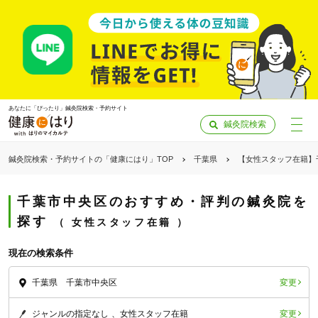
あなたに「ぴったり」鍼灸院検索・予約サイト
鍼灸院検索
鍼灸院検索・予約サイトの「健康にはり」TOP
千葉県
【女性スタッフ在籍】
千葉市中央区のおすすめ・評判の鍼灸院を
探す
女性スタッフ在籍
現在の検索条件
変更
千葉県 千葉市中央区
「健康にはりを見た」
変更
ジャンルの指定なし
女性スタッフ在籍