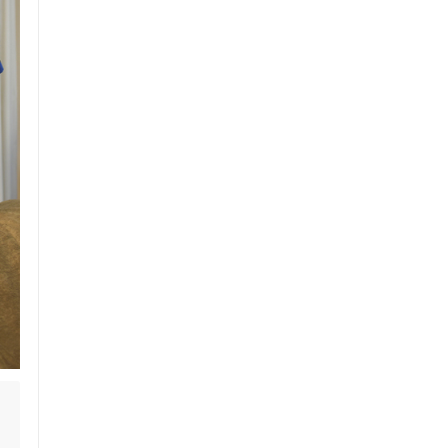
セルフケアアドバイス
電子決済可